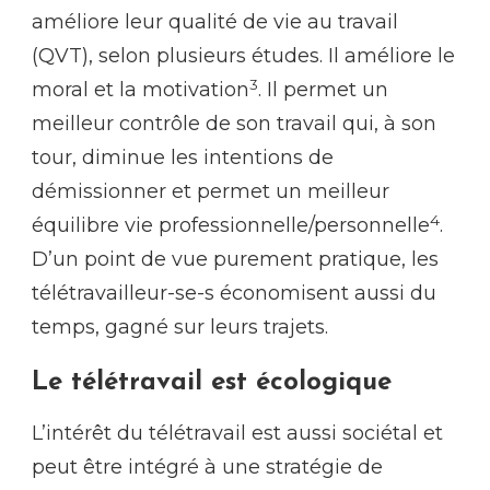
améliore leur qualité de vie au travail
(QVT), selon plusieurs études. Il améliore le
3
moral et la motivation
. Il permet un
meilleur contrôle de son travail qui, à son
tour, diminue les intentions de
démissionner et permet un meilleur
4
équilibre vie professionnelle/personnelle
.
D’un point de vue purement pratique, les
télétravailleur-se-s économisent aussi du
temps, gagné sur leurs trajets.
Le télétravail est écologique
L’intérêt du télétravail est aussi sociétal et
peut être intégré à une stratégie de