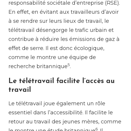
responsabilité sociétale d’entreprise (RSE).
En effet, en évitant aux travailleurs d’avoir
à se rendre sur leurs lieux de travail, le
télétravail désengorge le trafic urbain et
contribue à réduire les émissions de gaz à
effet de serre. Il est donc écologique,
comme le montre une équipe de
5
recherche britannique
.
Le télétravail facilite l’accès au
travail
Le télétravail joue également un rôle
essentiel dans l’accessibilité. Il facilite le
retour au travail des jeunes mères, comme
6
le montre une étude britannique
. Il