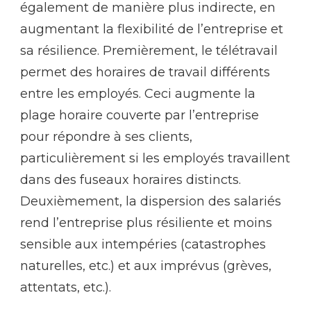
également de manière plus indirecte, en
augmentant la flexibilité de l’entreprise et
sa résilience. Premièrement, le télétravail
permet des horaires de travail différents
entre les employés. Ceci augmente la
plage horaire couverte par l’entreprise
pour répondre à ses clients,
particulièrement si les employés travaillent
dans des fuseaux horaires distincts.
Deuxièmement, la dispersion des salariés
rend l’entreprise plus résiliente et moins
sensible aux intempéries (catastrophes
naturelles, etc.) et aux imprévus (grèves,
attentats, etc.).