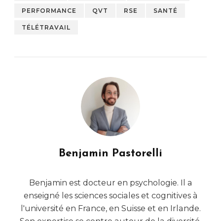
PERFORMANCE
QVT
RSE
SANTÉ
TÉLÉTRAVAIL
Benjamin Pastorelli
Benjamin est docteur en psychologie. Il a
enseigné les sciences sociales et cognitives à
l'université en France, en Suisse et en Irlande.