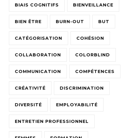
BIAIS COGNITIFS
BIENVEILLANCE
BIEN ÊTRE
BURN-OUT
BUT
CATÉGORISATION
COHÉSION
COLLABORATION
COLORBLIND
COMMUNICATION
COMPÉTENCES
CRÉATIVITÉ
DISCRIMINATION
DIVERSITÉ
EMPLOYABILITÉ
ENTRETIEN PROFESSIONNEL