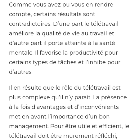
Comme vous avez pu vous en rendre
compte, certains résultats sont
contradictoires. D’une part le télétravail
améliore la qualité de vie au travail et
d’autre part il porte atteinte à la santé
mentale. Il favorise la productivité pour
certains types de tâches et l’inhibe pour
d’autres.
Il en résulte que le rôle du télétravail est
plus complexe qu’il n’y parait. La présence
à la fois d’avantages et d’inconvénients
met en avant l’importance d’un bon
management. Pour être utile et efficient, le
télétravail doit être murement réfléchi,