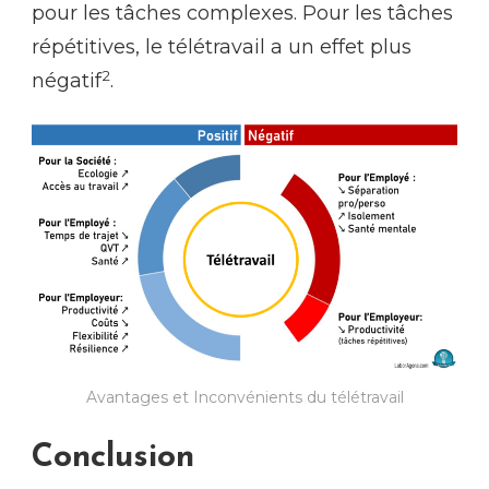
pour les tâches complexes. Pour les tâches
répétitives, le télétravail a un effet plus
2
négatif
.
Avantages et Inconvénients du télétravail
Conclusion