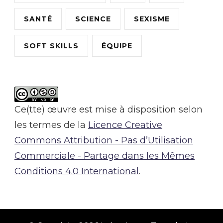
SANTÉ
SCIENCE
SEXISME
SOFT SKILLS
ÉQUIPE
Ce(tte) œuvre est mise à disposition selon
les termes de la
Licence Creative
Commons Attribution - Pas d’Utilisation
Commerciale - Partage dans les Mêmes
Conditions 4.0 International
.