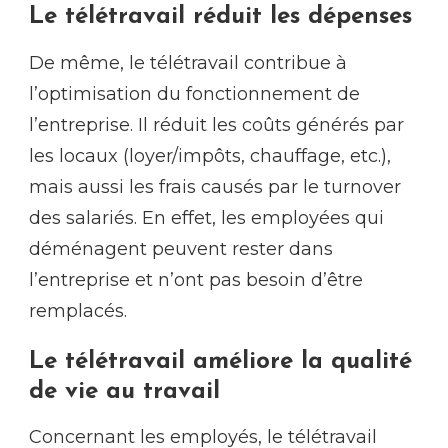
Le télétravail réduit les dépenses
De même, le télétravail contribue à
l’optimisation du fonctionnement de
l’entreprise. Il réduit les coûts générés par
les locaux (loyer/impôts, chauffage, etc.),
mais aussi les frais causés par le turnover
des salariés. En effet, les employées qui
déménagent peuvent rester dans
l’entreprise et n’ont pas besoin d’être
remplacés.
Le télétravail améliore la qualité
de vie au travail
Concernant les employés, le télétravail