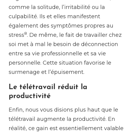
comme la solitude, l’irritabilité ou la
culpabilité. Ils et elles manifestent
également des symptômes propres au
8
stress
. De même, le fait de travailler chez
soi met à mal le besoin de déconnection
entre sa vie professionnelle et sa vie
personnelle. Cette situation favorise le
surmenage et l’épuisement.
Le télétravail réduit la
productivité
Enfin, nous vous disions plus haut que le
télétravail augmente la productivité. En
réalité, ce gain est essentiellement valable