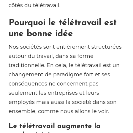
côtés du télétravail.
Pourquoi le télétravail est
une bonne idée
Nos sociétés sont entièrement structurées
autour du travail, dans sa forme
traditionnelle. En cela, le télétravail est un
changement de paradigme fort et ses
conséquences ne concernent pas
seulement les entreprises et leurs
employés mais aussi la société dans son
ensemble, comme nous allons le voir.
Le télétravail augmente la