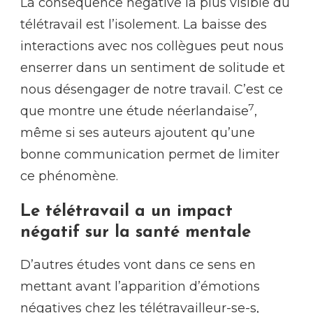
La conséquence négative la plus visible du
télétravail est l’isolement. La baisse des
interactions avec nos collègues peut nous
enserrer dans un sentiment de solitude et
nous désengager de notre travail. C’est ce
7
que montre une étude néerlandaise
,
même si ses auteurs ajoutent qu’une
bonne communication permet de limiter
ce phénomène.
Le télétravail a un impact
négatif sur la santé mentale
D’autres études vont dans ce sens en
mettant avant l’apparition d’émotions
négatives chez les télétravailleur-se-s,