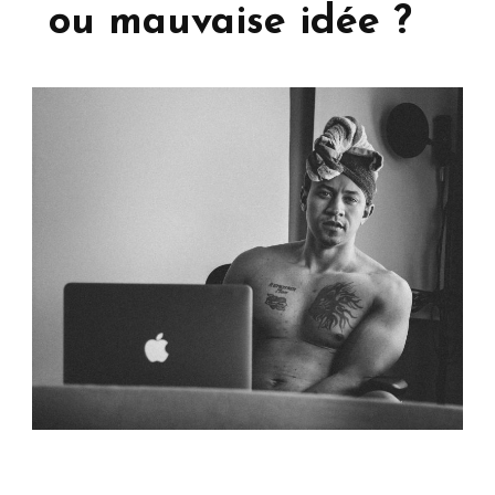
ou mauvaise idée ?