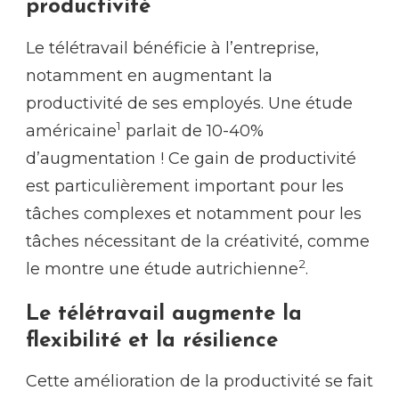
productivité
Le télétravail bénéficie à l’entreprise,
notamment en augmentant la
productivité de ses employés. Une étude
1
américaine
parlait de 10-40%
d’augmentation ! Ce gain de productivité
est particulièrement important pour les
tâches complexes et notamment pour les
tâches nécessitant de la créativité, comme
2
le montre une étude autrichienne
.
Le télétravail augmente la
flexibilité et la résilience
Cette amélioration de la productivité se fait