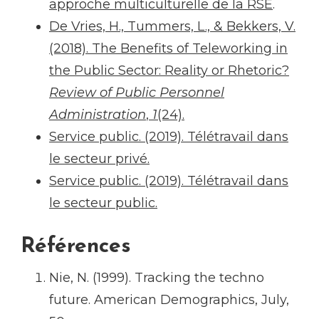
approche multiculturelle de la RSE
.
De Vries, H., Tummers, L., & Bekkers, V.
(2018). The Benefits of Teleworking in
the Public Sector: Reality or Rhetoric?
Review of Public Personnel
Administration
,
1
(24).
Service public. (2019). Télétravail dans
le secteur privé.
Service public. (2019). Télétravail dans
le secteur public.
Références
Nie, N. (1999). Tracking the techno
future. American Demographics, July,