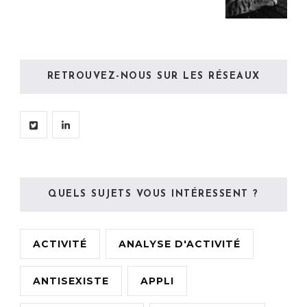
RETROUVEZ-NOUS SUR LES RÉSEAUX
QUELS SUJETS VOUS INTÉRESSENT ?
ACTIVITÉ
ANALYSE D'ACTIVITÉ
ANTISEXISTE
APPLI