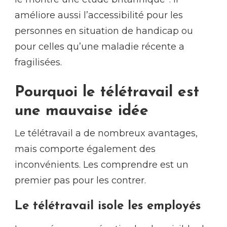
améliore aussi l’accessibilité pour les
personnes en situation de handicap ou
pour celles qu’une maladie récente a
fragilisées.
Pourquoi le télétravail est
une mauvaise idée
Le télétravail a de nombreux avantages,
mais comporte également des
inconvénients. Les comprendre est un
premier pas pour les contrer.
Le télétravail isole les employés