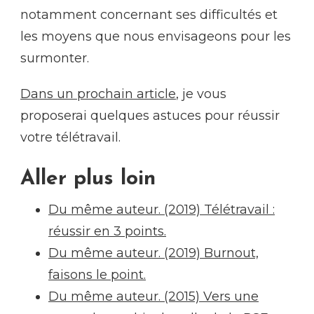
notamment concernant ses difficultés et
les moyens que nous envisageons pour les
surmonter.
Dans un prochain article
, je vous
proposerai quelques astuces pour réussir
votre télétravail.
Aller plus loin
Du même auteur. (2019) Télétravail :
réussir en 3 points.
Du même auteur. (2019) Burnout,
faisons le point.
Du même auteur. (2015) Vers une