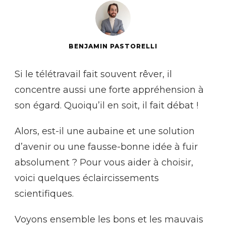
BENJAMIN PASTORELLI
Si le télétravail fait souvent rêver, il
concentre aussi une forte appréhension à
son égard. Quoiqu’il en soit, il fait débat !
Alors, est-il une aubaine et une solution
d’avenir ou une fausse-bonne idée à fuir
absolument ? Pour vous aider à choisir,
voici quelques éclaircissements
scientifiques.
Voyons ensemble les bons et les mauvais