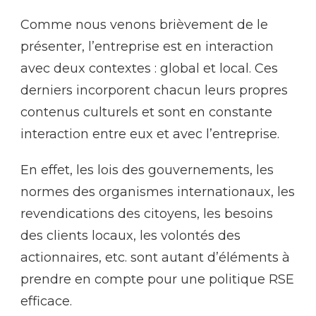
Comme nous venons brièvement de le
présenter, l’entreprise est en interaction
avec deux contextes : global et local. Ces
derniers incorporent chacun leurs propres
contenus culturels et sont en constante
interaction entre eux et avec l’entreprise.
En effet, les lois des gouvernements, les
normes des organismes internationaux, les
revendications des citoyens, les besoins
des clients locaux, les volontés des
actionnaires, etc. sont autant d’éléments à
prendre en compte pour une politique RSE
efficace.