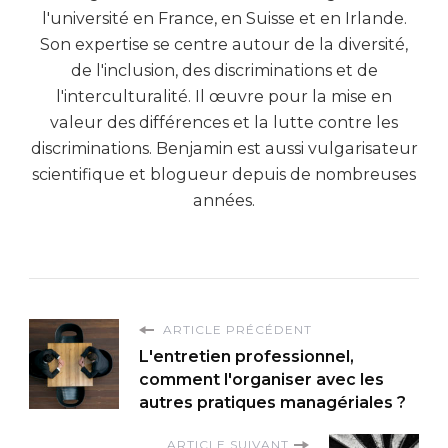
l'université en France, en Suisse et en Irlande.
Son expertise se centre autour de la diversité,
de l'inclusion, des discriminations et de
l'interculturalité. Il œuvre pour la mise en
valeur des différences et la lutte contre les
discriminations. Benjamin est aussi vulgarisateur
scientifique et blogueur depuis de nombreuses
années.
ARTICLE PRÉCÉDENT
L'entretien professionnel,
comment l'organiser avec les
autres pratiques managériales ?
ARTICLE SUIVANT