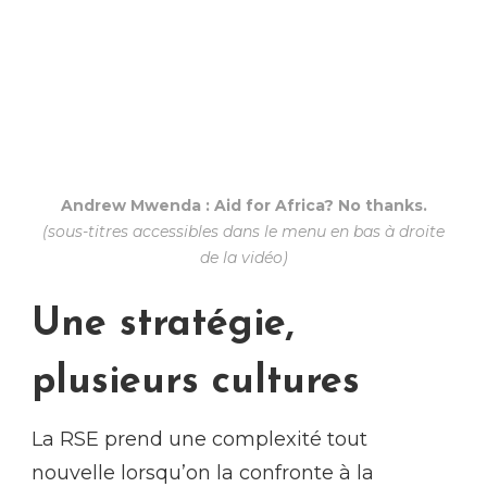
Andrew Mwenda : Aid for Africa? No thanks.
(sous-titres accessibles dans le menu en bas à droite
de la vidéo)
Une stratégie,
plusieurs cultures
La RSE prend une complexité tout
nouvelle lorsqu’on la confronte à la