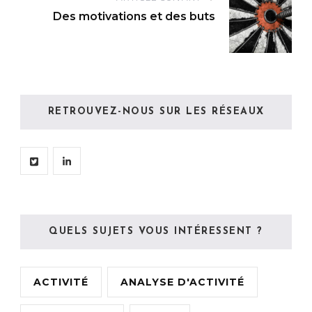
Des motivations et des buts
RETROUVEZ-NOUS SUR LES RÉSEAUX
QUELS SUJETS VOUS INTÉRESSENT ?
ACTIVITÉ
ANALYSE D'ACTIVITÉ