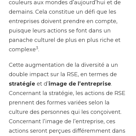
couleurs aux mondes d’aujourd’hui et de
demains. Cela constitue un défi que les
entreprises doivent prendre en compte,
puisque leurs actions se font dans un
panache culturel de plus en plus riche et
3
complexe
.
Cette augmentation de la diversité a un
double impact sur la RSE, en termes de
stratégie
et d’
image de l’entreprise
.
Concernant la stratégie, les actions de RSE
prennent des formes variées selon la
culture des personnes qui les conçoivent.
Concernant l’image de l’entreprise, ces
actions seront perçues différemment dans