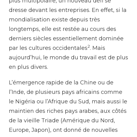
plus multipolaire, un nouveau défi se
dresse devant les entreprises. En effet, si la
mondialisation existe depuis très
longtemps, elle est restée au cours des
derniers siècles essentiellement dominée
2
par les cultures occidentales
. Mais
aujourd’hui, le monde du travail est de plus
en plus divers.
L’émergence rapide de la Chine ou de
l’Inde, de plusieurs pays africains comme
le Nigéria ou l’Afrique du Sud, mais aussi le
maintien des riches pays arabes, aux côtés
de la vieille Triade (Amérique du Nord,
Europe, Japon), ont donné de nouvelles