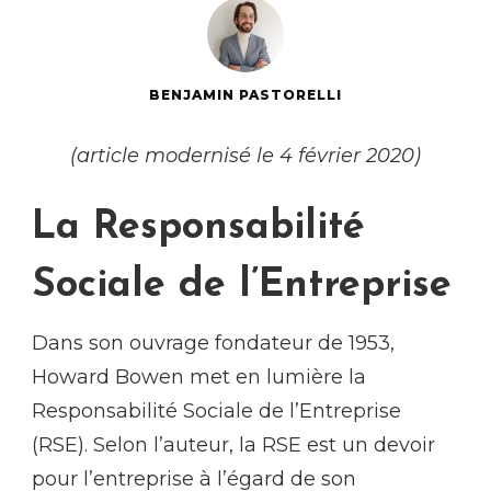
BENJAMIN PASTORELLI
(article modernisé le 4 février 2020)
La Responsabilité
Sociale de l’Entreprise
Dans son ouvrage fondateur de 1953,
Howard Bowen met en lumière la
Responsabilité Sociale de l’Entreprise
(RSE). Selon l’auteur, la RSE est un devoir
pour l’entreprise à l’égard de son