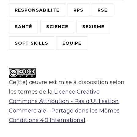
RESPONSABILITÉ
RPS
RSE
SANTÉ
SCIENCE
SEXISME
SOFT SKILLS
ÉQUIPE
Ce(tte) œuvre est mise à disposition selon
les termes de la
Licence Creative
Commons Attribution - Pas d’Utilisation
Commerciale - Partage dans les Mêmes
Conditions 4.0 International
.