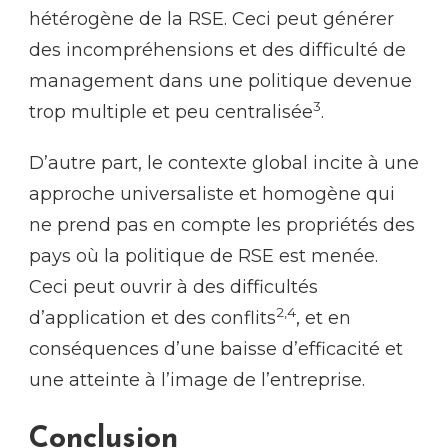
hétérogène de la RSE. Ceci peut générer
des incompréhensions et des difficulté de
management dans une politique devenue
3
trop multiple et peu centralisée
.
D’autre part, le contexte global incite à une
approche universaliste et homogène qui
ne prend pas en compte les propriétés des
pays où la politique de RSE est menée.
Ceci peut ouvrir à des difficultés
2,4
d’application et des conflits
, et en
conséquences d’une baisse d’efficacité et
une atteinte à l’image de l’entreprise.
Conclusion