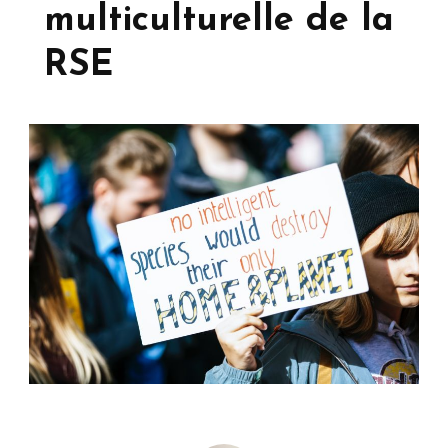
multiculturelle de la
RSE