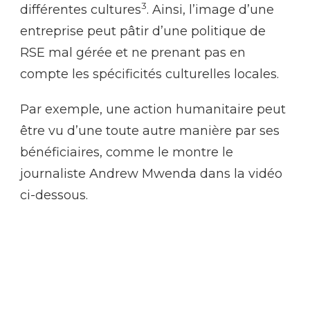
3
différentes cultures
. Ainsi, l’image d’une
entreprise peut pâtir d’une politique de
RSE mal gérée et ne prenant pas en
compte les spécificités culturelles locales.
Par exemple, une action humanitaire peut
être vu d’une toute autre manière par ses
bénéficiaires, comme le montre le
journaliste Andrew Mwenda dans la vidéo
ci-dessous.