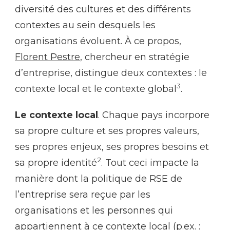
diversité des cultures et des différents
contextes au sein desquels les
organisations évoluent. À ce propos,
Florent Pestre
, chercheur en stratégie
d’entreprise, distingue deux contextes : le
3
contexte local et le contexte global
.
Le contexte local
. Chaque pays incorpore
sa propre culture et ses propres valeurs,
ses propres enjeux, ses propres besoins et
2
sa propre identité
. Tout ceci impacte la
manière dont la politique de RSE de
l’entreprise sera reçue par les
organisations et les personnes qui
appartiennent à ce contexte local (p.ex. :