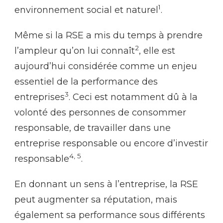
1
environnement social et naturel
.
Même si la RSE a mis du temps à prendre
2
l’ampleur qu’on lui connaît
, elle est
aujourd’hui considérée comme un enjeu
essentiel de la performance des
3
entreprises
. Ceci est notamment dû à la
volonté des personnes de consommer
responsable, de travailler dans une
entreprise responsable ou encore d’investir
4, 5
responsable
.
En donnant un sens à l’entreprise, la RSE
peut augmenter sa réputation, mais
également sa performance sous différents