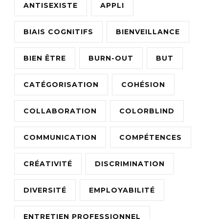
ANTISEXISTE
APPLI
BIAIS COGNITIFS
BIENVEILLANCE
BIEN ÊTRE
BURN-OUT
BUT
CATÉGORISATION
COHÉSION
COLLABORATION
COLORBLIND
COMMUNICATION
COMPÉTENCES
CRÉATIVITÉ
DISCRIMINATION
DIVERSITÉ
EMPLOYABILITÉ
ENTRETIEN PROFESSIONNEL