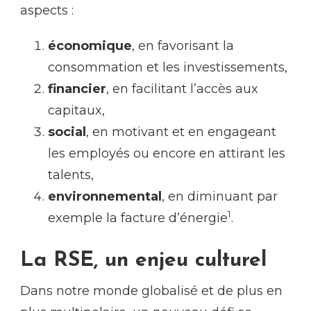
aspects :
économique
, en favorisant la
consommation et les investissements,
financier
, en facilitant l’accès aux
capitaux,
social
, en motivant et en engageant
les employés ou encore en attirant les
talents,
environnemental
, en diminuant par
1
exemple la facture d’énergie
.
La RSE, un enjeu culturel
Dans notre monde globalisé et de plus en