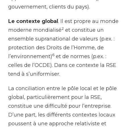
gouvernement, clients du pays).
Le contexte global
. Il est propre au monde
2
moderne mondialisé
et constitue un
ensemble supranational de valeurs (p.ex. :
protection des Droits de l’Homme, de
6
l’environnement)
et de normes (p.ex. :
celles de l’OCDE). Dans ce contexte la RSE
tend à s’uniformiser.
La conciliation entre le pôle local et le pôle
global, particulièrement pour la RSE,
constitue une difficulté pour l’entreprise.
D’une part, les différents contextes locaux
poussent à une approche relativiste et