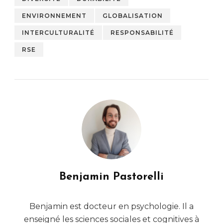
ENVIRONNEMENT
GLOBALISATION
INTERCULTURALITÉ
RESPONSABILITÉ
RSE
Benjamin Pastorelli
Benjamin est docteur en psychologie. Il a
enseigné les sciences sociales et cognitives à