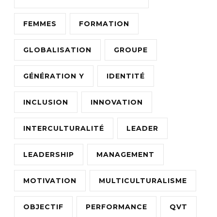
FEMMES
FORMATION
GLOBALISATION
GROUPE
GÉNÉRATION Y
IDENTITÉ
INCLUSION
INNOVATION
INTERCULTURALITÉ
LEADER
LEADERSHIP
MANAGEMENT
MOTIVATION
MULTICULTURALISME
OBJECTIF
PERFORMANCE
QVT