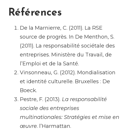
Références
De la Marnierre, C. (2011). La RSE
source de progrès. In De Menthon, S.
(2011). La responsabilité sociétale des
entreprises. Ministère du Travail, de
l’Emploi et de la Santé.
Vinsonneau, G. (2012). Mondialisation
et identité culturelle. Bruxelles : De
Boeck.
Pestre, F. (2013).
La responsabilité
sociale des entreprises
multinationales: Stratégies et mise en
œuvre
. l’Harmattan.