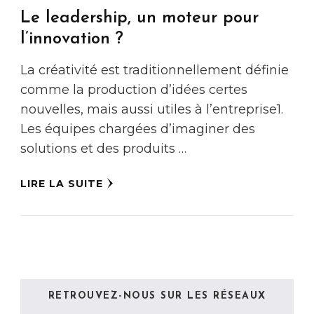
Le leadership, un moteur pour
l’innovation ?
La créativité est traditionnellement définie
comme la production d’idées certes
nouvelles, mais aussi utiles à l’entreprise1.
Les équipes chargées d’imaginer des
solutions et des produits …
LIRE LA SUITE
RETROUVEZ-NOUS SUR LES RÉSEAUX