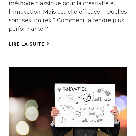
méthode classique pour la créativité et
l’innovation. Mais est-elle efficace ? Quelles
sont ses limites ? Comment la rendre plus
performante ?
LIRE LA SUITE