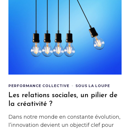
PERFORMANCE COLLECTIVE
SOUS LA LOUPE
Les relations sociales, un pilier de
la créativité ?
Dans notre monde en constante évolution,
l’innovation devient un objectif clef pour