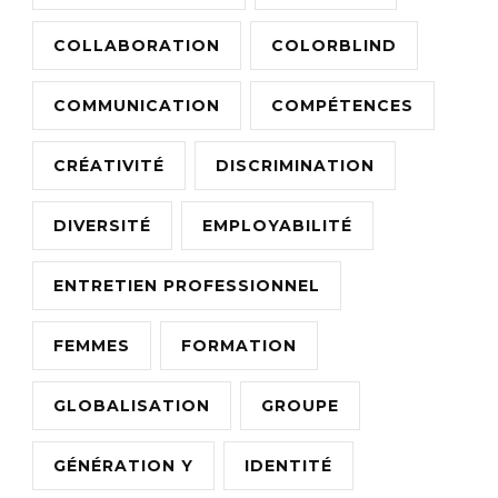
COLLABORATION
COLORBLIND
COMMUNICATION
COMPÉTENCES
CRÉATIVITÉ
DISCRIMINATION
DIVERSITÉ
EMPLOYABILITÉ
ENTRETIEN PROFESSIONNEL
FEMMES
FORMATION
GLOBALISATION
GROUPE
GÉNÉRATION Y
IDENTITÉ