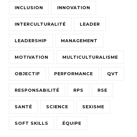
INCLUSION
INNOVATION
INTERCULTURALITÉ
LEADER
LEADERSHIP
MANAGEMENT
MOTIVATION
MULTICULTURALISME
OBJECTIF
PERFORMANCE
QVT
RESPONSABILITÉ
RPS
RSE
SANTÉ
SCIENCE
SEXISME
SOFT SKILLS
ÉQUIPE