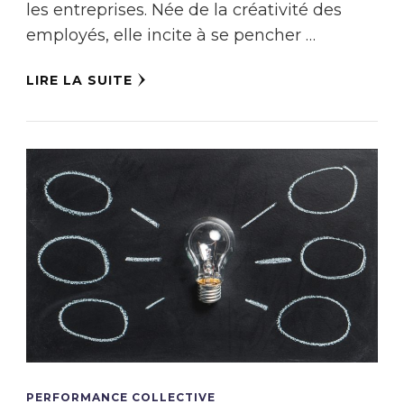
les entreprises. Née de la créativité des
employés, elle incite à se pencher …
LIRE LA SUITE
PERFORMANCE COLLECTIVE