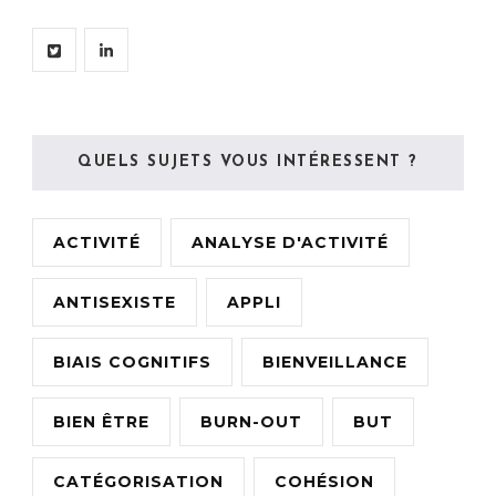
QUELS SUJETS VOUS INTÉRESSENT ?
ACTIVITÉ
ANALYSE D'ACTIVITÉ
ANTISEXISTE
APPLI
BIAIS COGNITIFS
BIENVEILLANCE
BIEN ÊTRE
BURN-OUT
BUT
CATÉGORISATION
COHÉSION