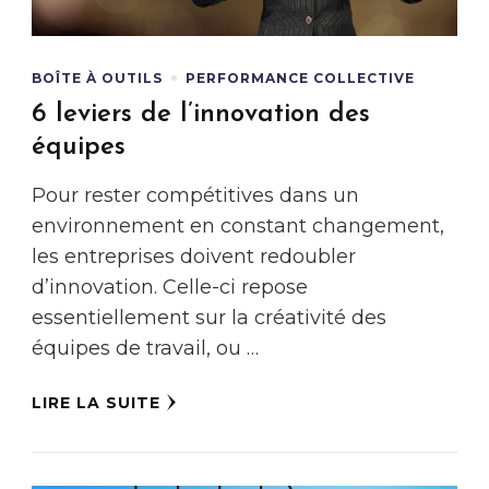
BOÎTE À OUTILS
PERFORMANCE COLLECTIVE
6 leviers de l’innovation des
équipes
Pour rester compétitives dans un
environnement en constant changement,
les entreprises doivent redoubler
d’innovation. Celle-ci repose
essentiellement sur la créativité des
équipes de travail, ou …
LIRE LA SUITE