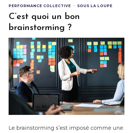
PERFORMANCE COLLECTIVE
SOUS LA LOUPE
C’est quoi un bon
brainstorming ?
Le brainstorming s’est imposé comme une