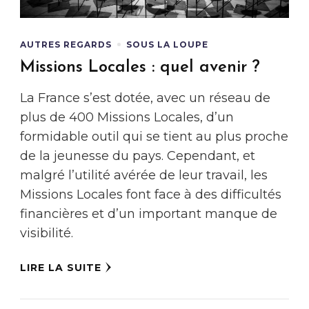
AUTRES REGARDS
SOUS LA LOUPE
Missions Locales : quel avenir ?
La France s’est dotée, avec un réseau de
plus de 400 Missions Locales, d’un
formidable outil qui se tient au plus proche
de la jeunesse du pays. Cependant, et
malgré l’utilité avérée de leur travail, les
Missions Locales font face à des difficultés
financières et d’un important manque de
visibilité.
LIRE LA SUITE