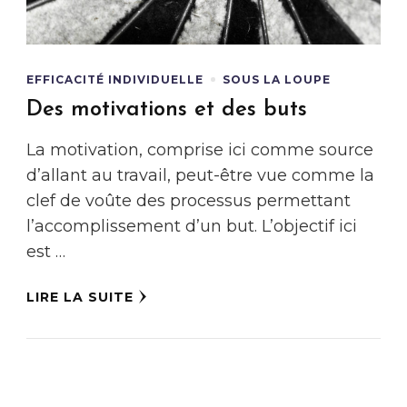
EFFICACITÉ INDIVIDUELLE
SOUS LA LOUPE
Des motivations et des buts
La motivation, comprise ici comme source
d’allant au travail, peut-être vue comme la
clef de voûte des processus permettant
l’accomplissement d’un but. L’objectif ici
est …
LIRE LA SUITE