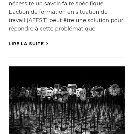
nécessite un savoir-faire spécifique.
L’action de formation en situation de
travail (AFEST) peut être une solution pour
répondre à cette problématique
LIRE LA SUITE