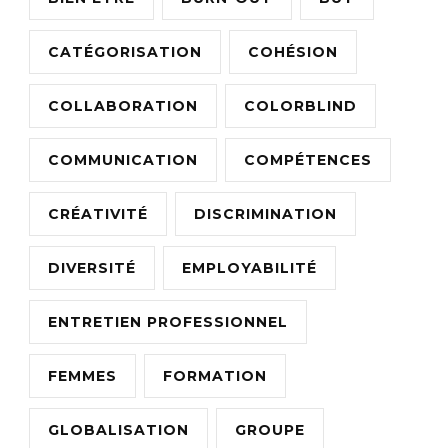
CATÉGORISATION
COHÉSION
COLLABORATION
COLORBLIND
COMMUNICATION
COMPÉTENCES
CRÉATIVITÉ
DISCRIMINATION
DIVERSITÉ
EMPLOYABILITÉ
ENTRETIEN PROFESSIONNEL
FEMMES
FORMATION
GLOBALISATION
GROUPE