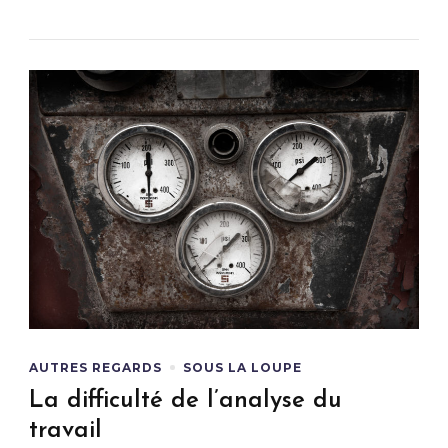
AUTRES REGARDS
SOUS LA LOUPE
La difficulté de l’analyse du
travail