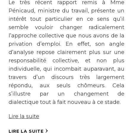
Le très récent rapport remis à Mme
Pénicaud, ministre du travail, présente un
intérêt tout particulier en ce sens qu’il
semble vouloir changer radicalement
l’approche collective que nous avons de la
privation d’emploi. En effet, son angle
d’analyse repose clairement plus sur une
responsabilité collective, et non plus
individuelle, qui incombait auparavant, au
travers d’un discours très largement
répondu, aux seuls chômeurs. Cela
s’illustre par un changement de
dialectique tout à fait nouveau à ce stade.
Lire la suite
LIRE LA SUITE