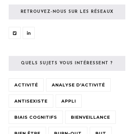
RETROUVEZ-NOUS SUR LES RÉSEAUX
QUELS SUJETS VOUS INTÉRESSENT ?
ACTIVITÉ
ANALYSE D'ACTIVITÉ
ANTISEXISTE
APPLI
BIAIS COGNITIFS
BIENVEILLANCE
BIEN ÊTRE
BURN-OUT
BUT