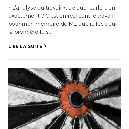
« L’analyse du travail », de quoi parle-t-on
exactement ? C’est en réalisant le travail
pour mon mémoire de M2 que je fus pour
la première fois …
LIRE LA SUITE