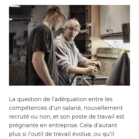
La question de l’adéquation entre les
compétences d’un salarié, nouvellement
recruté ou non, et son poste de travail est
prégnante en entreprise. Cela d’autant
plus si l’outil de travail évolue, ou qu’il