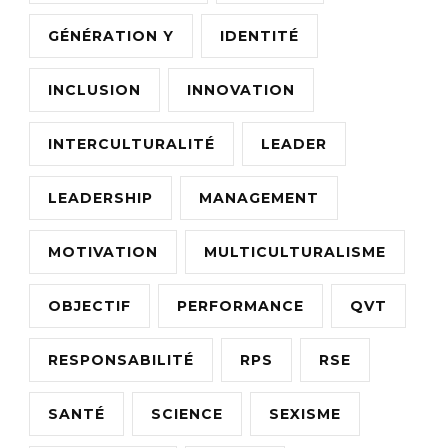
GÉNÉRATION Y
IDENTITÉ
INCLUSION
INNOVATION
INTERCULTURALITÉ
LEADER
LEADERSHIP
MANAGEMENT
MOTIVATION
MULTICULTURALISME
OBJECTIF
PERFORMANCE
QVT
RESPONSABILITÉ
RPS
RSE
SANTÉ
SCIENCE
SEXISME