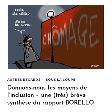
AUTRES REGARDS
SOUS LA LOUPE
Donnons-nous les moyens de
l’inclusion – une (très) brève
synthèse du rapport BORELLO