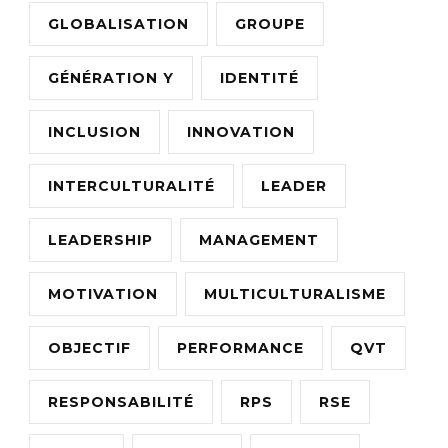
GLOBALISATION
GROUPE
GÉNÉRATION Y
IDENTITÉ
INCLUSION
INNOVATION
INTERCULTURALITÉ
LEADER
LEADERSHIP
MANAGEMENT
MOTIVATION
MULTICULTURALISME
OBJECTIF
PERFORMANCE
QVT
RESPONSABILITÉ
RPS
RSE