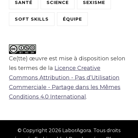
SANTÉ
SCIENCE
SEXISME
SOFT SKILLS
ÉQUIPE
Ce(tte) œuvre est mise à disposition selon
les termes de la
Licence Creative
Commons Attribution - Pas d’Utilisation
Commerciale - Partage dans les Mêmes
Conditions 4.0 International
.
© Copyright 2026
LaborAgora
. Tous droits