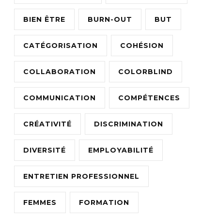
BIEN ÊTRE
BURN-OUT
BUT
CATÉGORISATION
COHÉSION
COLLABORATION
COLORBLIND
COMMUNICATION
COMPÉTENCES
CRÉATIVITÉ
DISCRIMINATION
DIVERSITÉ
EMPLOYABILITÉ
ENTRETIEN PROFESSIONNEL
FEMMES
FORMATION