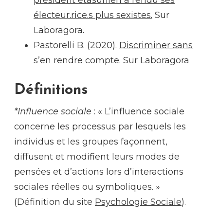
électeur.rice.s plus sexistes.
Sur
Laboragora.
Pastorelli B. (2020).
Discriminer sans
s’en rendre compte.
Sur Laboragora
Définitions
*Influence sociale
: « L’influence sociale
concerne les processus par lesquels les
individus et les groupes façonnent,
diffusent et modifient leurs modes de
pensées et d’actions lors d’interactions
sociales réelles ou symboliques. »
(Définition du site
Psychologie Sociale
).