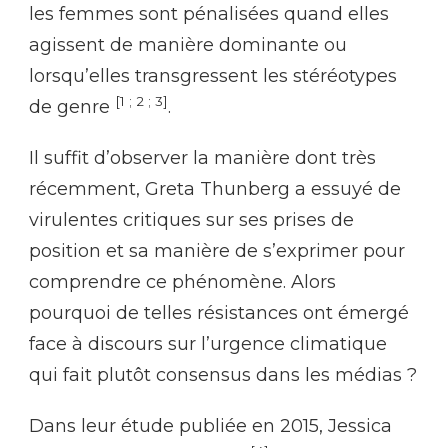
les femmes sont pénalisées quand elles
agissent de manière dominante ou
lorsqu’elles transgressent les stéréotypes
[1 ; 2 ; 3]
de genre
.
Il suffit d’observer la manière dont très
récemment, Greta Thunberg a essuyé de
virulentes critiques sur ses prises de
position et sa manière de s’exprimer pour
comprendre ce phénomène. Alors
pourquoi de telles résistances ont émergé
face à discours sur l’urgence climatique
qui fait plutôt consensus dans les médias ?
Dans leur étude publiée en 2015, Jessica