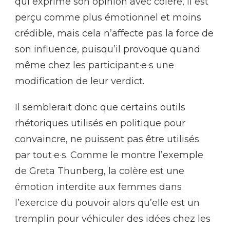
qui exprime son opinion avec colère, il est
perçu comme plus émotionnel et moins
crédible, mais cela n’affecte pas la force de
son influence, puisqu’il provoque quand
même chez les participant·e·s une
modification de leur verdict.
Il semblerait donc que certains outils
rhétoriques utilisés en politique pour
convaincre, ne puissent pas être utilisés
par tout·e·s. Comme le montre l’exemple
de Greta Thunberg, la colère est une
émotion interdite aux femmes dans
l’exercice du pouvoir alors qu’elle est un
tremplin pour véhiculer des idées chez les