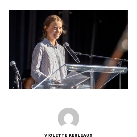
VIOLETTE KERLEAUX