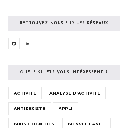
RETROUVEZ-NOUS SUR LES RÉSEAUX
QUELS SUJETS VOUS INTÉRESSENT ?
ACTIVITÉ
ANALYSE D'ACTIVITÉ
ANTISEXISTE
APPLI
BIAIS COGNITIFS
BIENVEILLANCE