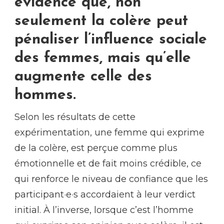
évidence que, non
seulement la colère peut
pénaliser l’influence sociale
des femmes, mais qu’elle
augmente celle des
hommes.
Selon les résultats de cette
expérimentation, une femme qui exprime
de la colère, est perçue comme plus
émotionnelle et de fait moins crédible, ce
qui renforce le niveau de confiance que les
participant·e·s accordaient à leur verdict
initial. À l’inverse, lorsque c’est l’homme