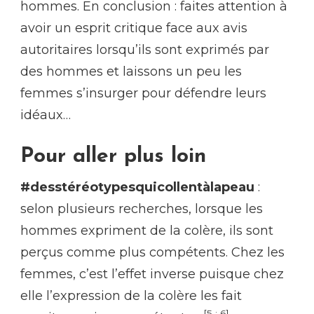
hommes. En conclusion : faites attention à
avoir un esprit critique face aux avis
autoritaires lorsqu’ils sont exprimés par
des hommes et laissons un peu les
femmes s’insurger pour défendre leurs
idéaux…
Pour aller plus loin
#desstéréotypesquicollentàlapeau
:
selon plusieurs recherches, lorsque les
hommes expriment de la colère, ils sont
perçus comme plus compétents. Chez les
femmes, c’est l’effet inverse puisque chez
elle l’expression de la colère les fait
[5 ; 6]