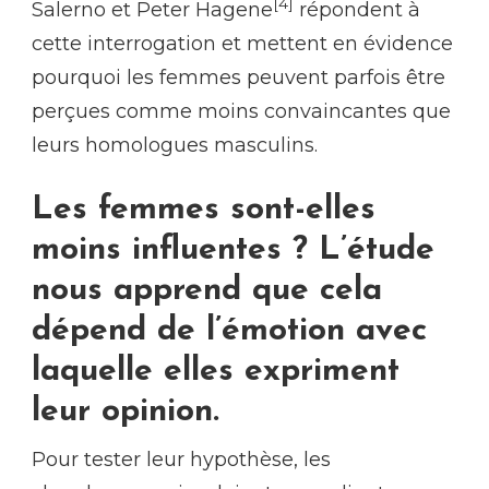
[4]
Salerno et Peter Hagene
répondent à
cette interrogation et mettent en évidence
pourquoi les femmes peuvent parfois être
perçues comme moins convaincantes que
leurs homologues masculins.
Les femmes sont-elles
moins influentes ? L’étude
nous apprend que cela
dépend de l’émotion avec
laquelle elles expriment
leur opinion.
Pour tester leur hypothèse, les