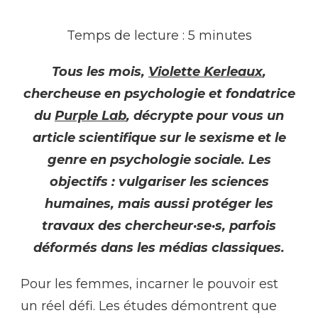
Temps de lecture : 5 minutes
Tous les mois,
Violette Kerleaux
,
chercheuse en psychologie et fondatrice
du
Purple Lab
, décrypte pour vous un
article scientifique sur le sexisme et le
genre en psychologie sociale. Les
objectifs : vulgariser les sciences
humaines, mais aussi protéger les
travaux des chercheur·se·s, parfois
déformés dans les médias classiques.
Pour les femmes, incarner le pouvoir est
un réel défi. Les études démontrent que