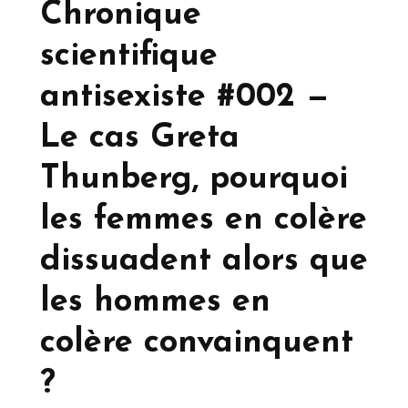
Chronique
scientifique
antisexiste #002 —
Le cas Greta
Thunberg, pourquoi
les femmes en colère
dissuadent alors que
les hommes en
colère convainquent
?