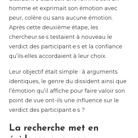
homme et exprimait son émotion avec
peur, colère ou sans aucune émotion.
Après cette deuxième étape, les
chercheur·se·s testaient à nouveau le
verdict des participant·e·s et la confiance
qu’ils·elles accordaient à leur choix.
Leur objectif était simple : à arguments
identiques, le genre du dissident ainsi que
l’émotion qu’il affiche pour faire valoir son
point de vue ont-ils une influence sur le
verdict des participant·e·s ?
La recherche met en