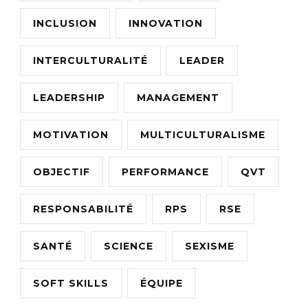
INCLUSION
INNOVATION
INTERCULTURALITÉ
LEADER
LEADERSHIP
MANAGEMENT
MOTIVATION
MULTICULTURALISME
OBJECTIF
PERFORMANCE
QVT
RESPONSABILITÉ
RPS
RSE
SANTÉ
SCIENCE
SEXISME
SOFT SKILLS
ÉQUIPE