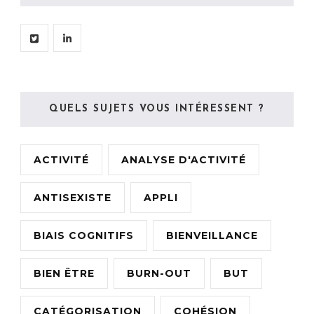
QUELS SUJETS VOUS INTÉRESSENT ?
ACTIVITÉ
ANALYSE D'ACTIVITÉ
ANTISEXISTE
APPLI
BIAIS COGNITIFS
BIENVEILLANCE
BIEN ÊTRE
BURN-OUT
BUT
CATÉGORISATION
COHÉSION