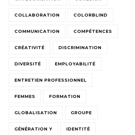
COLLABORATION
COLORBLIND
COMMUNICATION
COMPÉTENCES
CRÉATIVITÉ
DISCRIMINATION
DIVERSITÉ
EMPLOYABILITÉ
ENTRETIEN PROFESSIONNEL
FEMMES
FORMATION
GLOBALISATION
GROUPE
GÉNÉRATION Y
IDENTITÉ