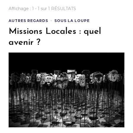
Affichage : 1 - 1 sur 1 RÉSULTATS
AUTRES REGARDS
SOUS LA LOUPE
Missions Locales : quel
avenir ?