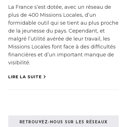
La France s’est dotée, avec un réseau de
plus de 400 Missions Locales, d’un
formidable outil qui se tient au plus proche
de la jeunesse du pays. Cependant, et
malgré l’utilité avérée de leur travail, les
Missions Locales font face à des difficultés
financières et d’un important manque de
visibilité.
LIRE LA SUITE
RETROUVEZ-NOUS SUR LES RÉSEAUX