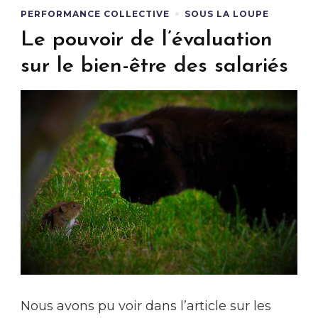
PERFORMANCE COLLECTIVE
SOUS LA LOUPE
Le pouvoir de l’évaluation
sur le bien-être des salariés
Nous avons pu voir dans l’article sur les