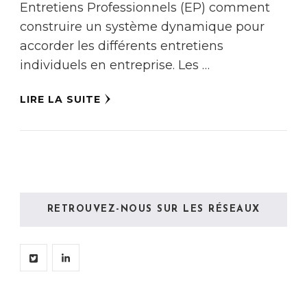
Entretiens Professionnels (EP) comment
construire un système dynamique pour
accorder les différents entretiens
individuels en entreprise. Les …
LIRE LA SUITE
RETROUVEZ-NOUS SUR LES RÉSEAUX