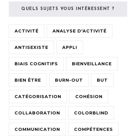
QUELS SUJETS VOUS INTÉRESSENT ?
ACTIVITÉ
ANALYSE D'ACTIVITÉ
ANTISEXISTE
APPLI
BIAIS COGNITIFS
BIENVEILLANCE
BIEN ÊTRE
BURN-OUT
BUT
CATÉGORISATION
COHÉSION
COLLABORATION
COLORBLIND
COMMUNICATION
COMPÉTENCES