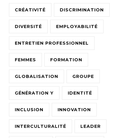
CRÉATIVITÉ
DISCRIMINATION
DIVERSITÉ
EMPLOYABILITÉ
ENTRETIEN PROFESSIONNEL
FEMMES
FORMATION
GLOBALISATION
GROUPE
GÉNÉRATION Y
IDENTITÉ
INCLUSION
INNOVATION
INTERCULTURALITÉ
LEADER