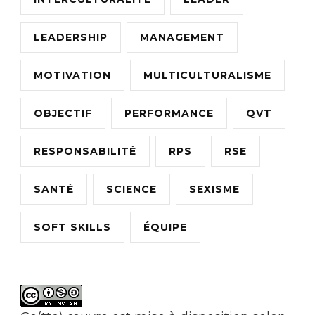
LEADERSHIP
MANAGEMENT
MOTIVATION
MULTICULTURALISME
OBJECTIF
PERFORMANCE
QVT
RESPONSABILITÉ
RPS
RSE
SANTÉ
SCIENCE
SEXISME
SOFT SKILLS
ÉQUIPE