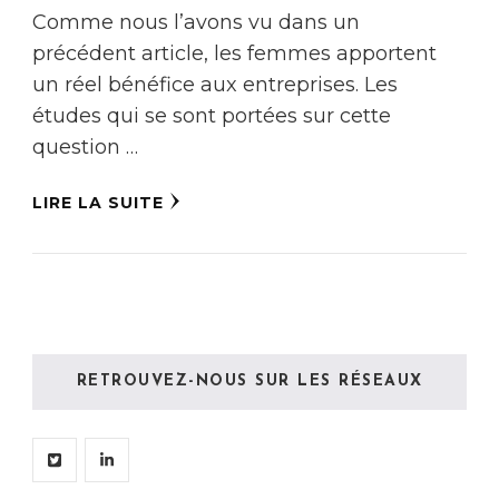
Comme nous l’avons vu dans un
précédent article, les femmes apportent
un réel bénéfice aux entreprises. Les
études qui se sont portées sur cette
question …
LIRE LA SUITE
RETROUVEZ-NOUS SUR LES RÉSEAUX