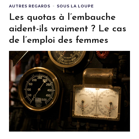
AUTRES REGARDS
SOUS LA LOUPE
Les quotas à l’embauche
aident-ils vraiment ? Le cas
de l’emploi des femmes