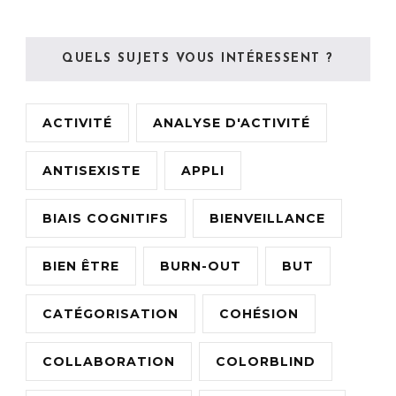
QUELS SUJETS VOUS INTÉRESSENT ?
ACTIVITÉ
ANALYSE D'ACTIVITÉ
ANTISEXISTE
APPLI
BIAIS COGNITIFS
BIENVEILLANCE
BIEN ÊTRE
BURN-OUT
BUT
CATÉGORISATION
COHÉSION
COLLABORATION
COLORBLIND