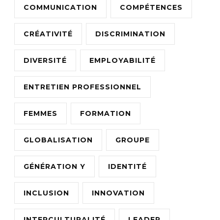
COMMUNICATION
COMPÉTENCES
CRÉATIVITÉ
DISCRIMINATION
DIVERSITÉ
EMPLOYABILITÉ
ENTRETIEN PROFESSIONNEL
FEMMES
FORMATION
GLOBALISATION
GROUPE
GÉNÉRATION Y
IDENTITÉ
INCLUSION
INNOVATION
INTERCULTURALITÉ
LEADER