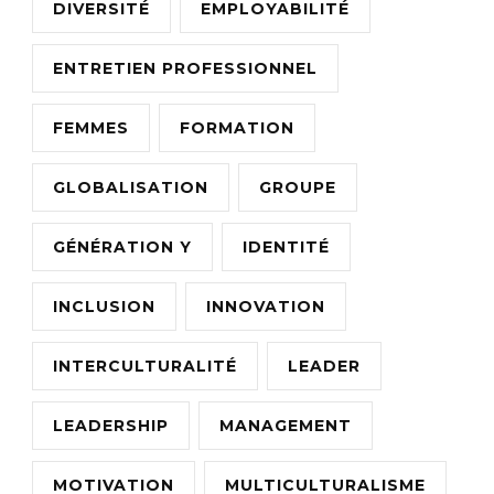
DIVERSITÉ
EMPLOYABILITÉ
ENTRETIEN PROFESSIONNEL
FEMMES
FORMATION
GLOBALISATION
GROUPE
GÉNÉRATION Y
IDENTITÉ
INCLUSION
INNOVATION
INTERCULTURALITÉ
LEADER
LEADERSHIP
MANAGEMENT
MOTIVATION
MULTICULTURALISME