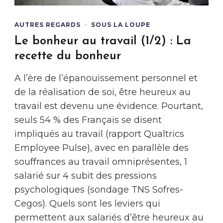
AUTRES REGARDS
SOUS LA LOUPE
Le bonheur au travail (1/2) : La
recette du bonheur
A l’ère de l’épanouissement personnel et
de la réalisation de soi, être heureux au
travail est devenu une évidence. Pourtant,
seuls 54 % des Français se disent
impliqués au travail (rapport Qualtrics
Employee Pulse), avec en parallèle des
souffrances au travail omniprésentes, 1
salarié sur 4 subit des pressions
psychologiques (sondage TNS Sofres-
Cegos). Quels sont les leviers qui
permettent aux salariés d’être heureux au