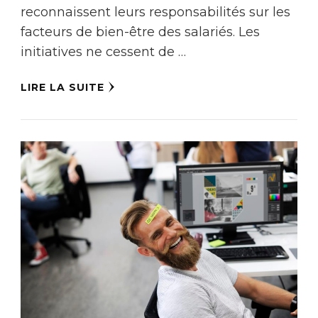
reconnaissent leurs responsabilités sur les
facteurs de bien-être des salariés. Les
initiatives ne cessent de …
LIRE LA SUITE