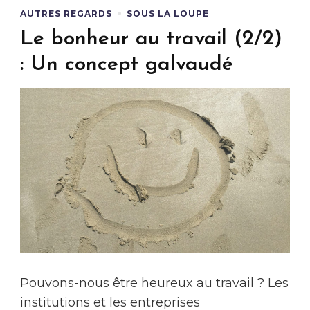
AUTRES REGARDS
SOUS LA LOUPE
Le bonheur au travail (2/2)
: Un concept galvaudé
Pouvons-nous être heureux au travail ? Les
institutions et les entreprises