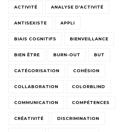
ACTIVITÉ
ANALYSE D'ACTIVITÉ
ANTISEXISTE
APPLI
BIAIS COGNITIFS
BIENVEILLANCE
BIEN ÊTRE
BURN-OUT
BUT
CATÉGORISATION
COHÉSION
COLLABORATION
COLORBLIND
COMMUNICATION
COMPÉTENCES
CRÉATIVITÉ
DISCRIMINATION