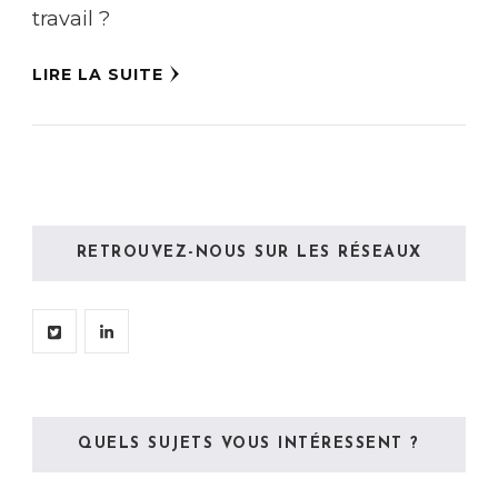
travail ?
LIRE LA SUITE
RETROUVEZ-NOUS SUR LES RÉSEAUX
QUELS SUJETS VOUS INTÉRESSENT ?