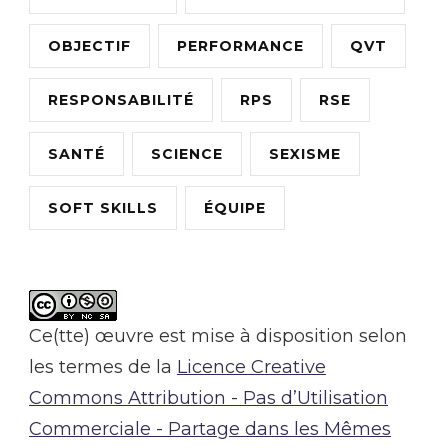
OBJECTIF
PERFORMANCE
QVT
RESPONSABILITÉ
RPS
RSE
SANTÉ
SCIENCE
SEXISME
SOFT SKILLS
ÉQUIPE
Ce(tte) œuvre est mise à disposition selon
les termes de la
Licence Creative
Commons Attribution - Pas d’Utilisation
Commerciale - Partage dans les Mêmes