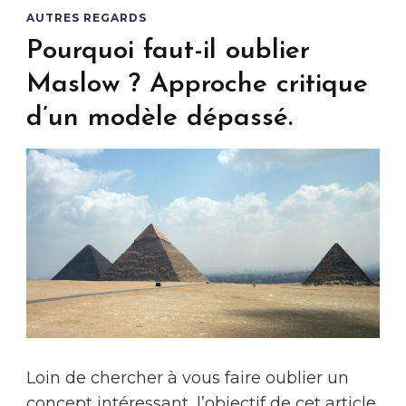
AUTRES REGARDS
Pourquoi faut-il oublier
Maslow ? Approche critique
d’un modèle dépassé.
Loin de chercher à vous faire oublier un
concept intéressant, l’objectif de cet article