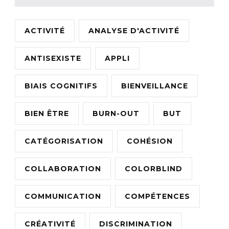
ACTIVITÉ
ANALYSE D'ACTIVITÉ
ANTISEXISTE
APPLI
BIAIS COGNITIFS
BIENVEILLANCE
BIEN ÊTRE
BURN-OUT
BUT
CATÉGORISATION
COHÉSION
COLLABORATION
COLORBLIND
COMMUNICATION
COMPÉTENCES
CRÉATIVITÉ
DISCRIMINATION