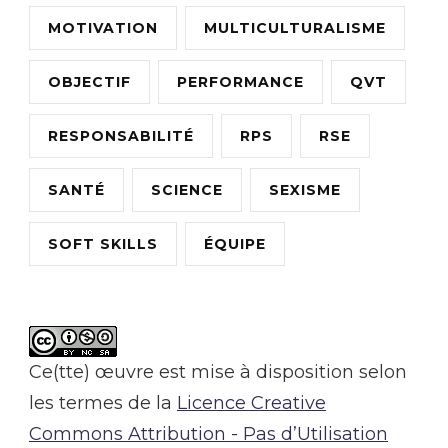
MOTIVATION
MULTICULTURALISME
OBJECTIF
PERFORMANCE
QVT
RESPONSABILITÉ
RPS
RSE
SANTÉ
SCIENCE
SEXISME
SOFT SKILLS
ÉQUIPE
Ce(tte) œuvre est mise à disposition selon
les termes de la
Licence Creative
Commons Attribution - Pas d’Utilisation