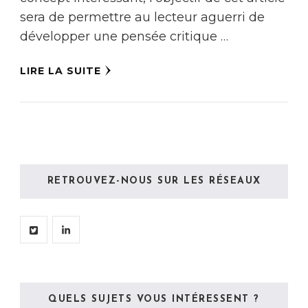
sera de permettre au lecteur aguerri de
développer une pensée critique …
LIRE LA SUITE
RETROUVEZ-NOUS SUR LES RÉSEAUX
QUELS SUJETS VOUS INTÉRESSENT ?