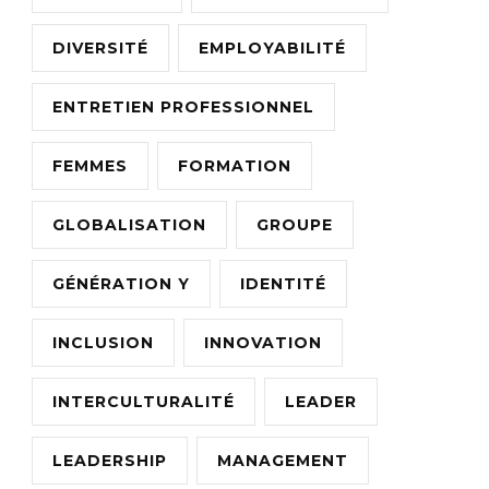
DIVERSITÉ
EMPLOYABILITÉ
ENTRETIEN PROFESSIONNEL
FEMMES
FORMATION
GLOBALISATION
GROUPE
GÉNÉRATION Y
IDENTITÉ
INCLUSION
INNOVATION
INTERCULTURALITÉ
LEADER
LEADERSHIP
MANAGEMENT