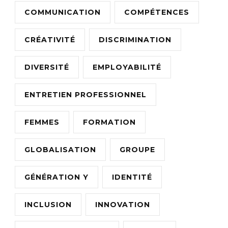
COMMUNICATION
COMPÉTENCES
CRÉATIVITÉ
DISCRIMINATION
DIVERSITÉ
EMPLOYABILITÉ
ENTRETIEN PROFESSIONNEL
FEMMES
FORMATION
GLOBALISATION
GROUPE
GÉNÉRATION Y
IDENTITÉ
INCLUSION
INNOVATION