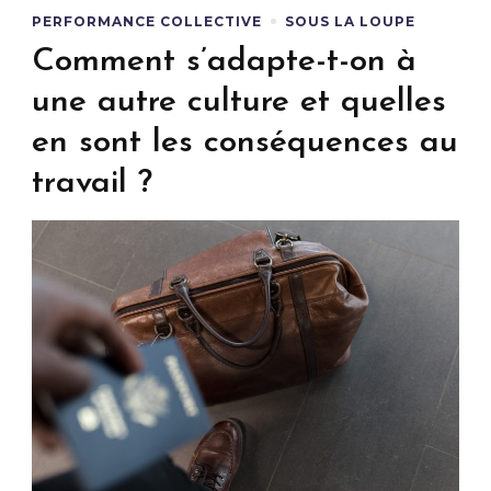
PERFORMANCE COLLECTIVE
SOUS LA LOUPE
Comment s’adapte-t-on à
une autre culture et quelles
en sont les conséquences au
travail ?