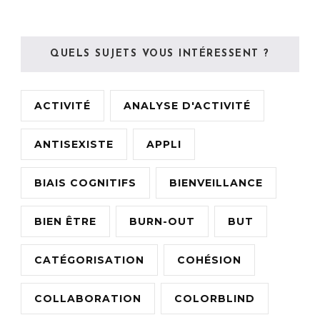
QUELS SUJETS VOUS INTÉRESSENT ?
ACTIVITÉ
ANALYSE D'ACTIVITÉ
ANTISEXISTE
APPLI
BIAIS COGNITIFS
BIENVEILLANCE
BIEN ÊTRE
BURN-OUT
BUT
CATÉGORISATION
COHÉSION
COLLABORATION
COLORBLIND