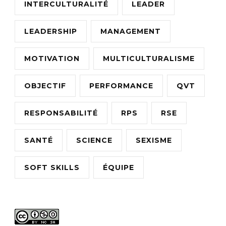
INTERCULTURALITÉ
LEADER
LEADERSHIP
MANAGEMENT
MOTIVATION
MULTICULTURALISME
OBJECTIF
PERFORMANCE
QVT
RESPONSABILITÉ
RPS
RSE
SANTÉ
SCIENCE
SEXISME
SOFT SKILLS
ÉQUIPE