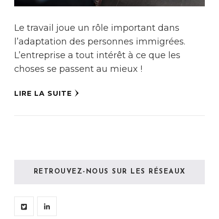
Le travail joue un rôle important dans
l’adaptation des personnes immigrées.
L’entreprise a tout intérêt à ce que les
choses se passent au mieux !
LIRE LA SUITE
RETROUVEZ-NOUS SUR LES RÉSEAUX