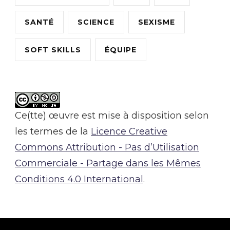
SANTÉ
SCIENCE
SEXISME
SOFT SKILLS
ÉQUIPE
Ce(tte) œuvre est mise à disposition selon
les termes de la
Licence Creative
Commons Attribution - Pas d’Utilisation
Commerciale - Partage dans les Mêmes
Conditions 4.0 International
.