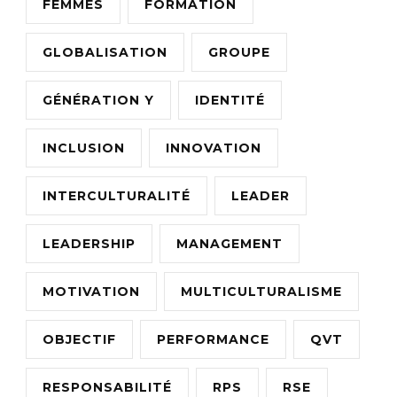
FEMMES
FORMATION
GLOBALISATION
GROUPE
GÉNÉRATION Y
IDENTITÉ
INCLUSION
INNOVATION
INTERCULTURALITÉ
LEADER
LEADERSHIP
MANAGEMENT
MOTIVATION
MULTICULTURALISME
OBJECTIF
PERFORMANCE
QVT
RESPONSABILITÉ
RPS
RSE