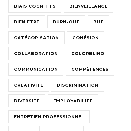
BIAIS COGNITIFS
BIENVEILLANCE
BIEN ÊTRE
BURN-OUT
BUT
CATÉGORISATION
COHÉSION
COLLABORATION
COLORBLIND
COMMUNICATION
COMPÉTENCES
CRÉATIVITÉ
DISCRIMINATION
DIVERSITÉ
EMPLOYABILITÉ
ENTRETIEN PROFESSIONNEL