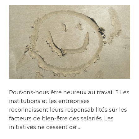
Pouvons-nous être heureux au travail ? Les
institutions et les entreprises
reconnaissent leurs responsabilités sur les
facteurs de bien-être des salariés. Les
initiatives ne cessent de …