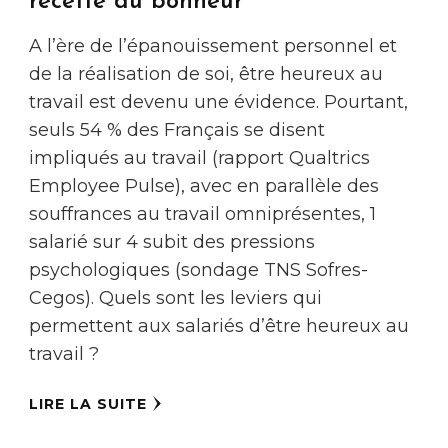
recette du bonheur
A l’ère de l’épanouissement personnel et
de la réalisation de soi, être heureux au
travail est devenu une évidence. Pourtant,
seuls 54 % des Français se disent
impliqués au travail (rapport Qualtrics
Employee Pulse), avec en parallèle des
souffrances au travail omniprésentes, 1
salarié sur 4 subit des pressions
psychologiques (sondage TNS Sofres-
Cegos). Quels sont les leviers qui
permettent aux salariés d’être heureux au
travail ?
LIRE LA SUITE