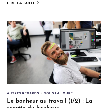
LIRE LA SUITE
AUTRES REGARDS
SOUS LA LOUPE
Le bonheur au travail (1/2) : La