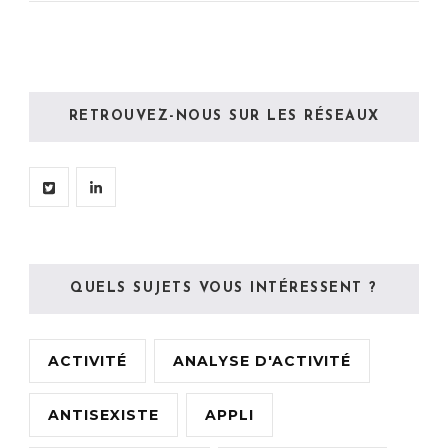
RETROUVEZ-NOUS SUR LES RÉSEAUX
QUELS SUJETS VOUS INTÉRESSENT ?
ACTIVITÉ
ANALYSE D'ACTIVITÉ
ANTISEXISTE
APPLI