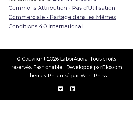
Commons Attribution - Pas d’Utilisation
Commerciale - Partage dans les Mêmes
Conditions 4.0 International
.
© Copyright 2026
LaborAgora
. Tous droits
réservés.
Fashionable | Developpé par
Blossom
Themes
. Propulsé par
WordPress