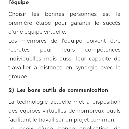
l’équipe
Choisir les bonnes personnes est la
première étape pour garantir le succès
d’une équipe virtuelle.
Les membres de l’équipe doivent être
recrutés pour leurs compétences
individuelles mais aussi leur capacité de
travailler à distance en synergie avec le
groupe.
2) Les bons outils de communication
La technologie actuelle met à disposition
des équipes virtuelles de nombreux outils
facilitant le travail sur un projet commun.
Le choix d’une bonne application de