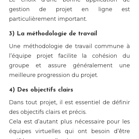
gestion de projet en ligne est
particulièrement important.
3) La méthodologie de travail
Une méthodologie de travail commune à
l’équipe projet facilite la cohésion du
groupe et assure généralement une
meilleure progression du projet.
4) Des objectifs clairs
Dans tout projet, il est essentiel de définir
des objectifs clairs et précis.
Cela est d’autant plus nécessaire pour les
équipes virtuelles qui ont besoin d’être