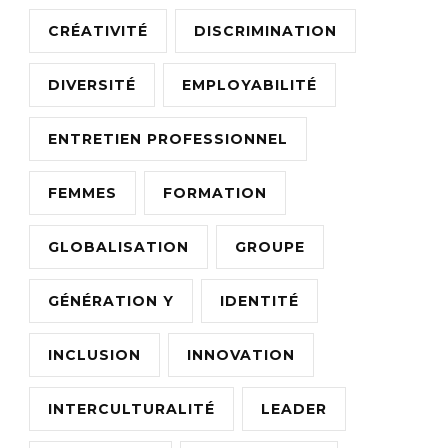
CRÉATIVITÉ
DISCRIMINATION
DIVERSITÉ
EMPLOYABILITÉ
ENTRETIEN PROFESSIONNEL
FEMMES
FORMATION
GLOBALISATION
GROUPE
GÉNÉRATION Y
IDENTITÉ
INCLUSION
INNOVATION
INTERCULTURALITÉ
LEADER