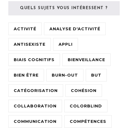
QUELS SUJETS VOUS INTÉRESSENT ?
ACTIVITÉ
ANALYSE D'ACTIVITÉ
ANTISEXISTE
APPLI
BIAIS COGNITIFS
BIENVEILLANCE
BIEN ÊTRE
BURN-OUT
BUT
CATÉGORISATION
COHÉSION
COLLABORATION
COLORBLIND
COMMUNICATION
COMPÉTENCES