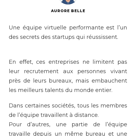
AURORE BELLE
Une équipe virtuelle performante est l’un
des secrets des startups qui réussissent.
En effet, ces entreprises ne limitent pas
leur recrutement aux personnes vivant
près de leurs bureaux, mais embauchent
les meilleurs talents du monde entier.
Dans certaines sociétés, tous les membres
de l’équipe travaillent à distance.
Pour d’autres, une partie de l’équipe
travaille depuis un même bureau et une