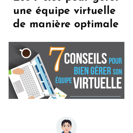
une équipe virtuelle
de manière optimale