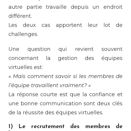
autre partie travaille depuis un endroit
différent.
Les deux cas apportent leur lot de
challenges.
Une question qui revient souvent
concernant la gestion des équipes
virtuelles est:
« Mais comment savoir si les membres de
l’équipe travaillent vraiment? »
La réponse courte est que la confiance et
une bonne communication sont deux clés
de la réussite des équipes virtuelles.
1) Le recrutement des membres de