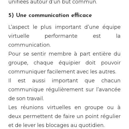
unifiées autour d’un but commun.
5) Une communication efficace
L’aspect le plus important d’une équipe
virtuelle performante est la
communication.
Pour se sentir membre à part entière du
groupe, chaque équipier doit pouvoir
communiquer facilement avec les autres.
Il est aussi important que chacun
communique régulièrement sur l’avancée
de son travail.
Les réunions virtuelles en groupe ou à
deux permettent de faire un point régulier
et de lever les blocages au quotidien.