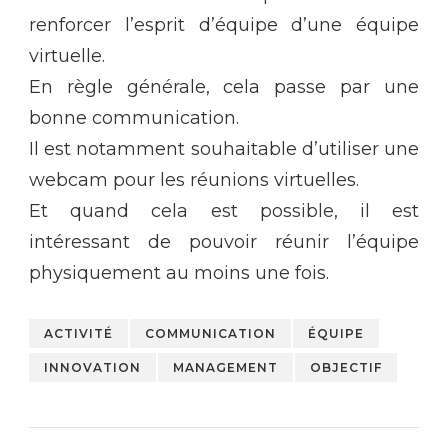
renforcer l’esprit d’équipe d’une équipe
virtuelle.
En règle générale, cela passe par une
bonne communication.
Il est notamment souhaitable d’utiliser une
webcam pour les réunions virtuelles.
Et quand cela est possible, il est
intéressant de pouvoir réunir l’équipe
physiquement au moins une fois.
ACTIVITÉ
COMMUNICATION
ÉQUIPE
INNOVATION
MANAGEMENT
OBJECTIF