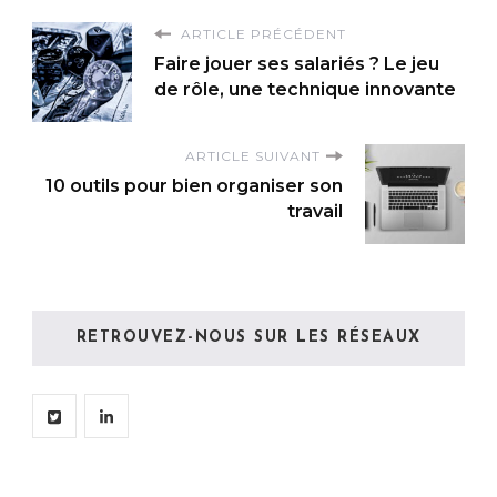
ARTICLE PRÉCÉDENT
Faire jouer ses salariés ? Le jeu
de rôle, une technique innovante
ARTICLE SUIVANT
10 outils pour bien organiser son
travail
RETROUVEZ-NOUS SUR LES RÉSEAUX