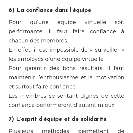
6) La confiance dans l’équipe
Pour qu’une équipe virtuelle soit
performante, il faut faire confiance à
chacun des membres.
En effet, il est impossible de « surveiller »
les employés d’une équipe virtuelle.
Pour garantir des bons résultats, il faut
maintenir l’enthousiasme et la motivation
et surtout faire confiance.
Les membres se sentant dignes de cette
confiance performeront d’autant mieux.
7) L’esprit d’équipe et de solidarité
Plusieurs méthodes permettent de